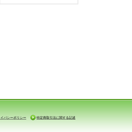
ライバシーポリシー
特定商取引法に関する記述